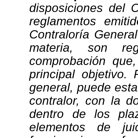
disposiciones del 
reglamentos emitid
Contraloría Genera
materia, son re
comprobación que,
principal objetivo.
general, puede esta
contralor, con la 
dentro de los pla
elementos de jui