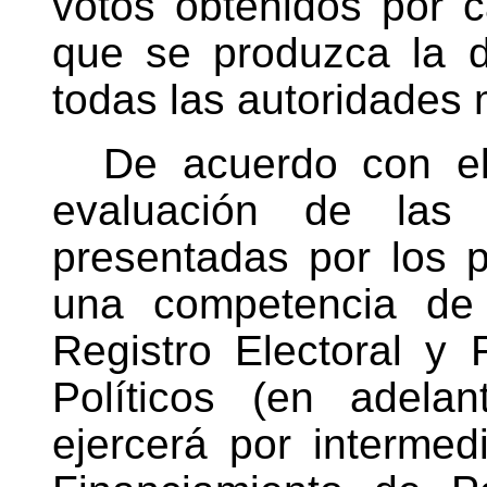
votos obtenidos por 
que se produzca la d
todas las autoridades 
De acuerdo con el
evaluación de las 
presentadas por los pa
una competencia de 
Registro Electoral y 
Políticos (en adelan
ejercerá por interme