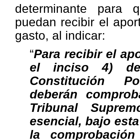
determinante para q
puedan recibir el aport
gasto, al indicar:
“
Para recibir el ap
el inciso 4) de
Constitución Po
deberán comprob
Tribunal Suprem
esencial, bajo esta
la comprobación