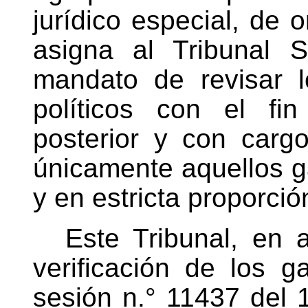
jurídico especial, de o
asigna al Tribunal 
mandato de revisar l
políticos con el fi
posterior y con cargo
únicamente aquellos ga
y en estricta proporció
Este Tribunal, en 
verificación de los g
sesión n.° 11437 del 