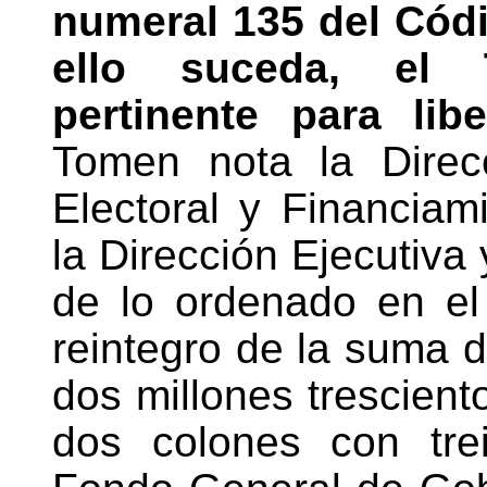
numeral 135 del Códi
ello suceda, el T
pertinente para lib
Tomen nota la Direc
Electoral y Financiami
la Dirección Ejecutiva 
de lo ordenado en el
reintegro de la suma 
dos millones tresciento
dos colones con tre