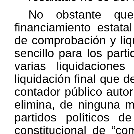
No obstante que
financiamiento estat
de comprobación y liq
sencillo para los part
varias liquidacione
liquidación final que 
contador público autor
elimina, de ninguna m
partidos políticos d
constitucional de “c