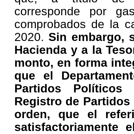
corresponde por gas
comprobados de la ca
2020.
Sin embargo, 
Hacienda y a la Teso
monto, en forma inte
que el Departament
Partidos Político
Registro de Partidos 
orden, que el refer
satisfactoriamente e