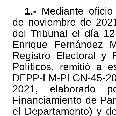
1.-
Mediante oficio
de noviembre de 2021,
del Tribunal el día 12
Enrique Fernández Ma
Registro Electoral y 
Políticos, remitió a e
DFPP-LM-PLGN-45-20
2021, elaborado p
Financiamiento de Part
el Departamento) y d