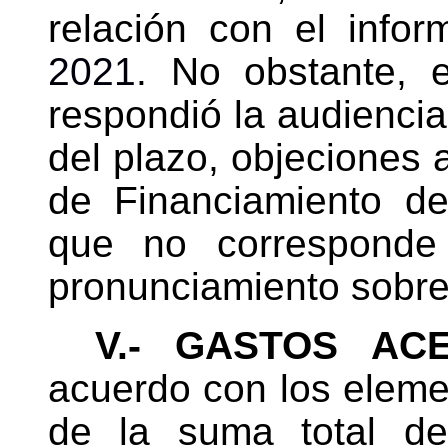
relación con el info
2021
. No obstante, e
respondió la
audiencia 
del plazo, objeciones 
de Financiamiento de 
que no corresponde 
pronunciamiento sobre
V.- GASTOS AC
acuerdo con los eleme
de la suma total de