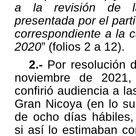
a la revisión de l
presentada por el par
correspondiente a la 
2020
” (folios 2 a 12).
2.-
Por resolución d
noviembre de 2021, 
confirió audiencia a la
Gran Nicoya (en lo su
de ocho días hábiles,
si así lo estimaban co