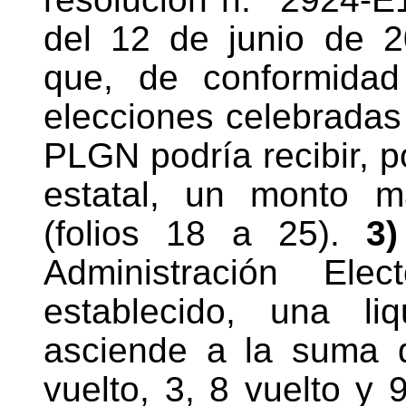
del 12 de junio de 2
que, de conformidad
elecciones celebradas 
PLGN podría recibir, p
estatal, un monto
(folios 18 a 25).
3)
Administración Elec
establecido, una l
asciende a la suma
vuelto, 3, 8 vuelto y 