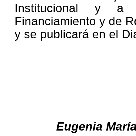
Institucional y a
Financiamiento y de Re
y se publicará en el Dia
Eugenia Marí