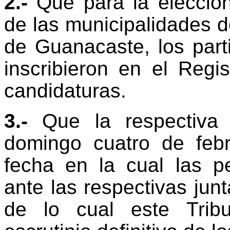
2.-
Que para la elección
de las municipalidades d
de Guanacaste, los parti
inscribieron en el Regis
candidaturas.
3.-
Que la respectiva 
domingo cuatro de febr
fecha en la cual las p
ante las respectivas jun
de lo cual este Tribu