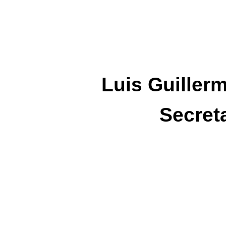
Luis Guiller
Secret