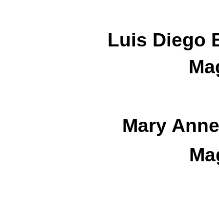
Luis Diego 
Ma
Mary Anne
Ma