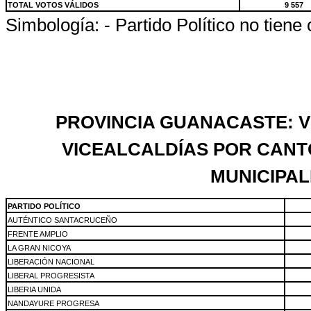
TOTAL VOTOS VÁLIDOS
9 557
Simbología: - Partido Político no tiene
PROVINCIA GUANACASTE: V
VICEALCALDÍAS POR CANT
MUNICIPAL
PARTIDO POLÍTICO
AUTÉNTICO SANTACRUCEÑO
FRENTE AMPLIO
LA GRAN NICOYA
LIBERACIÓN NACIONAL
LIBERAL PROGRESISTA
LIBERIA UNIDA
NANDAYURE PROGRESA