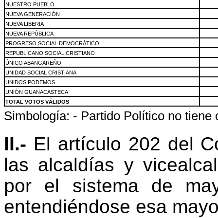
NUESTRO PUEBLO
NUEVA GENERACIÓN
NUEVA LIBERIA
NUEVA REPÚBLICA
PROGRESO SOCIAL DEMOCRÁTICO
REPUBLICANO SOCIAL CRISTIANO
ÚNICO ABANGAREÑO
UNIDAD SOCIAL CRISTIANA
UNIDOS PODEMOS
UNIÓN GUANACASTECA
TOTAL VOTOS VÁLIDOS
Simbología: - Partido Político no tiene
II.-
El artículo 202 del 
las alcaldías y vicealca
por el sistema de may
entendiéndose esa mayo