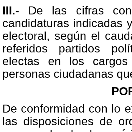
III.-
De las cifras con
candidaturas indicadas y
electoral, según el caud
referidos partidos pol
electas en los cargos
personas ciudadanas que
PO
De conformidad con lo 
las disposiciones de or