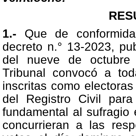
RES
1.-
Que de conformida
decreto n.° 13-2023, pu
del nueve de octubre 
Tribunal convocó a to
inscritas como electoras
del Registro Civil par
fundamental al sufragio 
concurrieran a las resp