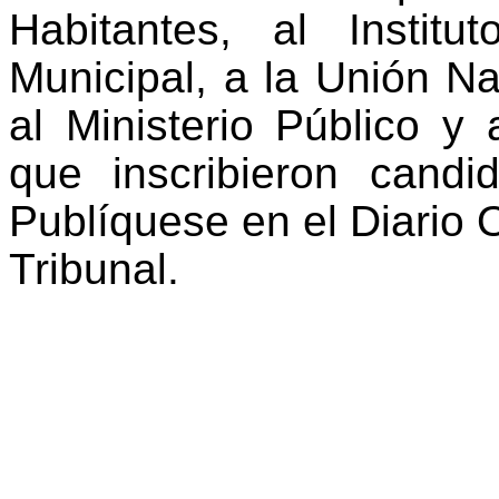
Habitantes, al Insti
Municipal, a la Unión N
al Ministerio Público y 
que inscribieron candi
Publíquese en el Diario Of
Tribunal.