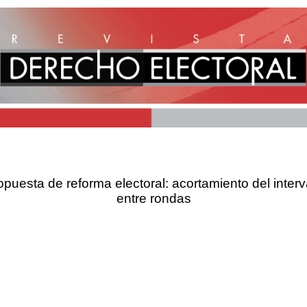
opuesta de reforma electoral: acortamiento del interv
entre rondas