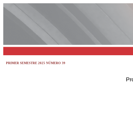
PRIMER SEMESTRE 2025 NÚMERO 39
Pr