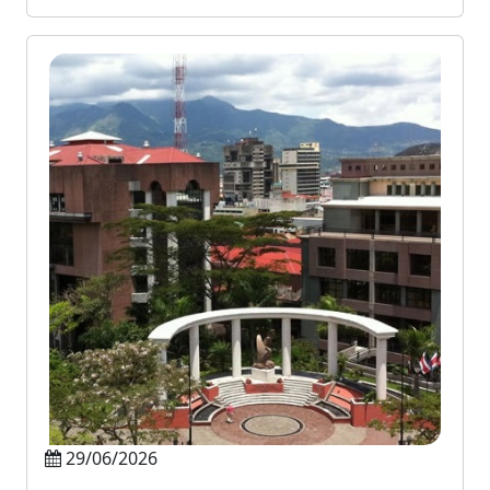
29/06/2026