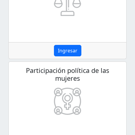
Ingresar
Participación política de las
mujeres