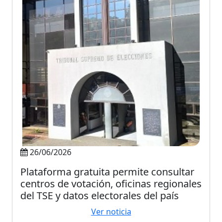
26/06/2026
Plataforma gratuita permite consultar
centros de votación, oficinas regionales
del TSE y datos electorales del país
Ver noticia