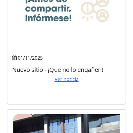
01/11/2025
Nuevo sitio - ¡Que no lo engañen!
Ver noticia