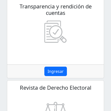
Transparencia y rendición de
cuentas
Ingresar
Revista de Derecho Electoral