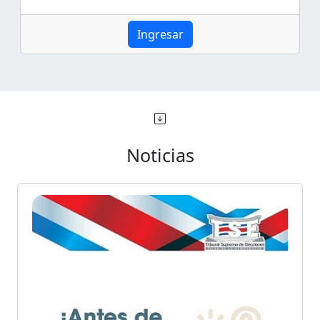
Ingresar
Noticias