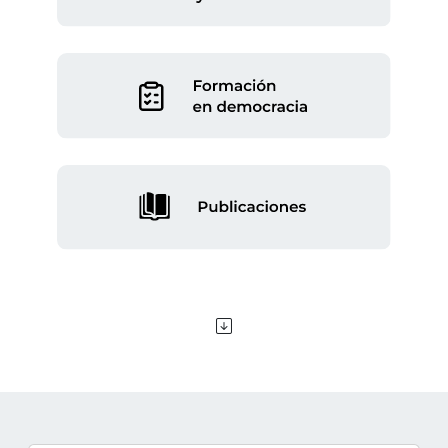
Sección, áreas de interés