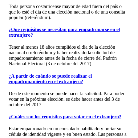
Toda persona costarricense mayor de edad fuera del país o
que lo esté el día de una elección nacional o de una consulta
popular (referéndum).
¿Qué requisitos se necesitan para empadronarse en el
extranjero?
Tener al menos 18 años cumplidos el día de la elección
nacional o referéndum y haber realizado la solicitud de
empadronamiento antes de la fecha de cierre del Padrón
Nacional Electoral (3 de octubre del 2017).
¿A partir de cuándo se puede realizar el
empadronamiento en el extranjero?
Desde este momento se puede hacer la solicitud. Para poder
votar en la próxima elección, se debe hacer antes del 3 de
octubre del 2017.
¿Cuáles son los requisitos para votar en el extranjero?
Estar empadronado en un consulado habilitado y portar su
cédula de identidad vigente y en buen estado. Las personas a