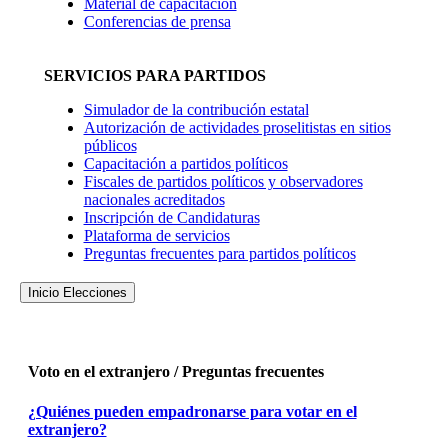
Material de capacitación
Conferencias de prensa
SERVICIOS PARA PARTIDOS
Simulador de la contribución estatal
Autorización de actividades proselitistas en sitios
públicos
Capacitación a partidos políticos
Fiscales de partidos políticos y observadores
nacionales acreditados
Inscripción de Candidaturas
Plataforma de servicios
Preguntas frecuentes para partidos políticos
Inicio Elecciones
Voto en el extranjero / Preguntas frecuentes
¿Quiénes pueden empadronarse para votar en el
extranjero?