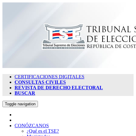
CERTIFICACIONES DIGITALES
CONSULTAS CIVILES
REVISTA DE DERECHO ELECTORAL
BUSCAR
Toggle navigation
CONÓZCANOS
¿Qué es el TSE?