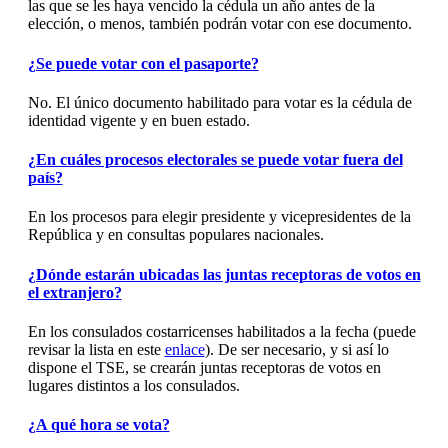
las que se les haya vencido la cédula un año antes de la
elección, o menos, también podrán votar con ese documento.
¿Se puede votar con el pasaporte?
No. El único documento habilitado para votar es la cédula de
identidad vigente y en buen estado.
¿En cuáles procesos electorales se puede votar fuera del
país?
En los procesos para elegir presidente y vicepresidentes de la
República y en consultas populares nacionales.
¿Dónde estarán ubicadas las juntas receptoras de votos en
el extranjero?
En los consulados costarricenses habilitados a la fecha (puede
revisar la lista en este
enlace
). De ser necesario, y si así lo
dispone el TSE, se crearán juntas receptoras de votos en
lugares distintos a los consulados.
¿A qué hora se vota?