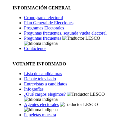
INFORMACIÓN GENERAL
Cronograma electoral
Plan General de Elecciones
Programas Electorales
Preguntas frecuentes, segunda vuelta electoral
Preguntas frecuentes
Contáctenos
VOTANTE INFORMADO
Lista de candidaturas
Debate televisado
Entrevistas a candidatos
Infografías
¿Qué cargos elegimos?
Agentes electorales
Papeletas muestra