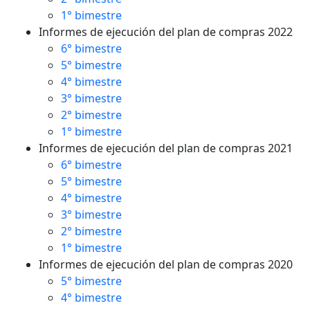
1° bimestre
Informes de ejecución del plan de compras 2022
6° bimestre
5° bimestre
4° bimestre
3° bimestre
2° bimestre
1° bimestre
Informes de ejecución del plan de compras 2021
6° bimestre
5° bimestre
4° bimestre
3° bimestre
2° bimestre
1° bimestre
Informes de ejecución del plan de compras 2020
5° bimestre
4° bimestre