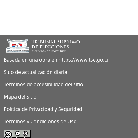
Sección footer
Basada en una obra en https://www.tse.go.cr
Sitio de actualización diaria
Términos de accesibilidad del sitio
Mapa del Sitio
Política de Privacidad y Seguridad
Términos y Condiciones de Uso
Página