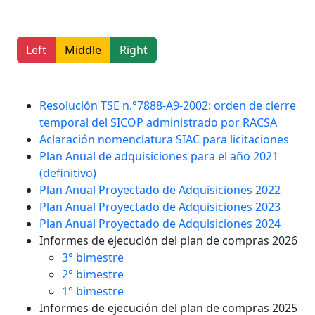
Left
Middle
Right
Resolución TSE n.°7888-A9-2002: orden de cierre
temporal del SICOP administrado por RACSA
Aclaración nomenclatura SIAC para licitaciones
Plan Anual de adquisiciones para el año 2021
(definitivo)
Plan Anual Proyectado de Adquisiciones 2022
Plan Anual Proyectado de Adquisiciones 2023
Plan Anual Proyectado de Adquisiciones 2024
Informes de ejecución del plan de compras 2026
3° bimestre
2° bimestre
1° bimestre
Informes de ejecución del plan de compras 2025