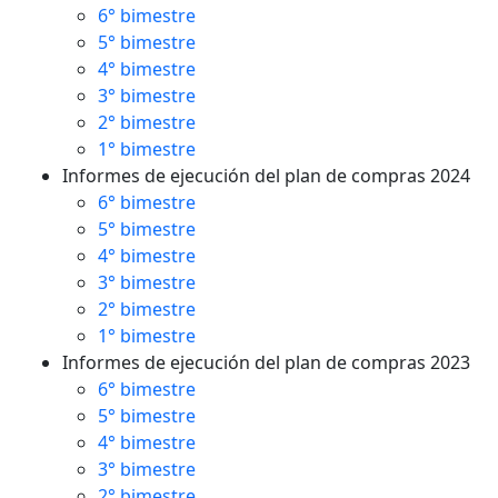
6° bimestre
5° bimestre
4° bimestre
3° bimestre
2° bimestre
1° bimestre
Informes de ejecución del plan de compras 2024
6° bimestre
5° bimestre
4° bimestre
3° bimestre
2° bimestre
1° bimestre
Informes de ejecución del plan de compras 2023
6° bimestre
5° bimestre
4° bimestre
3° bimestre
2° bimestre