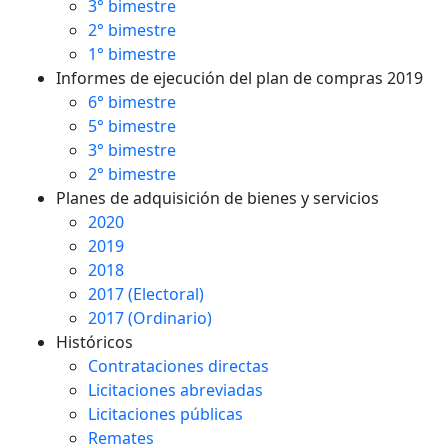
3° bimestre
2° bimestre
1° bimestre
Informes de ejecución del plan de compras 2019
6° bimestre
5° bimestre
3° bimestre
2° bimestre
Planes de adquisición de bienes y servicios
2020
2019
2018
2017 (Electoral)
2017 (Ordinario)
Históricos
Contrataciones directas
Licitaciones abreviadas
Licitaciones públicas
Remates